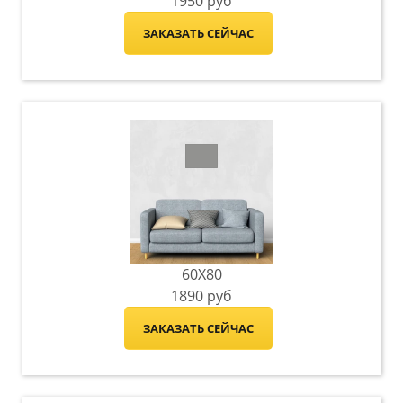
1950
руб
ЗАКАЗАТЬ СЕЙЧАС
60X80
1890
руб
ЗАКАЗАТЬ СЕЙЧАС