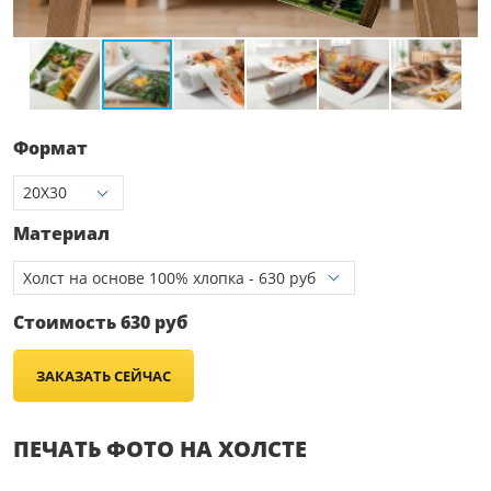
Формат
Материал
Стоимость
630
руб
ЗАКАЗАТЬ СЕЙЧАС
ПЕЧАТЬ ФОТО НА ХОЛСТЕ