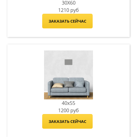
30X60
1210
руб
ЗАКАЗАТЬ СЕЙЧАС
40x55
1200
руб
ЗАКАЗАТЬ СЕЙЧАС