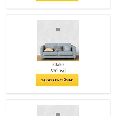
30x30
670
руб
ЗАКАЗАТЬ СЕЙЧАС