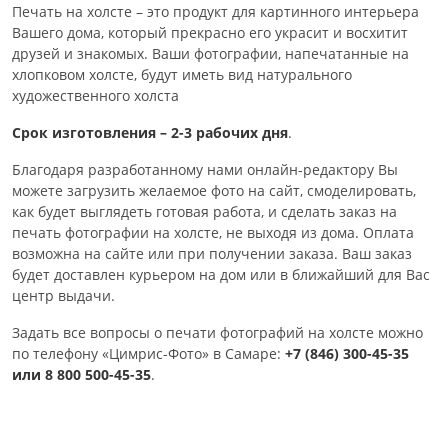
Печать на холсте – это продукт для картинного интерьера
Вашего дома, который прекрасно его украсит и восхитит
друзей и знакомых. Ваши фотографии, напечатанные на
хлопковом холсте, будут иметь вид натурального
художественного холста
Срок изготовления – 2-3 рабочих дня
.
Благодаря разработанному нами онлайн-редактору Вы
можете загрузить желаемое фото на сайт, смоделировать,
как будет выглядеть готовая работа, и сделать заказ на
печать фотографии на холсте, не выходя из дома. Оплата
возможна на сайте или при получении заказа. Ваш заказ
будет доставлен курьером на дом или в ближайший для Вас
центр выдачи.
Задать все вопросы о печати фотографий на холсте можно
по телефону «Цимрис-Фото» в Самаре:
+7 (846) 300-45-35
или 8 800 500-45-35
.