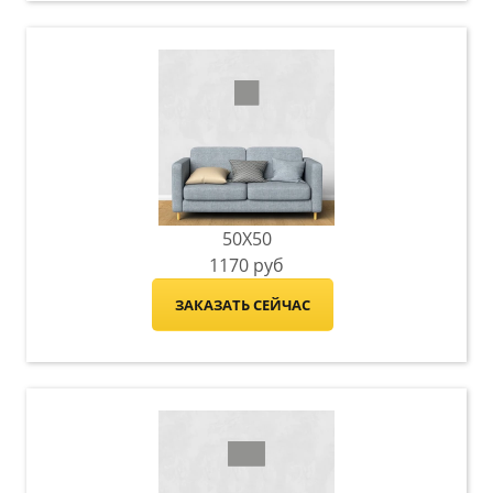
50X50
1170
руб
ЗАКАЗАТЬ СЕЙЧАС