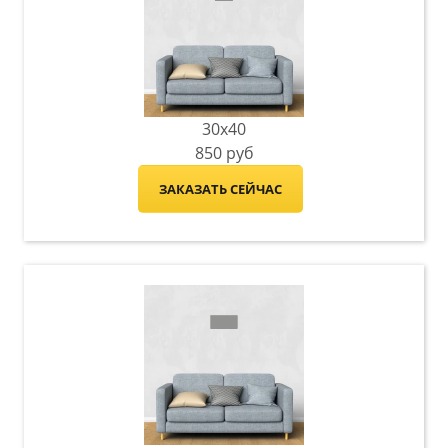
30x40
850
руб
ЗАКАЗАТЬ СЕЙЧАС