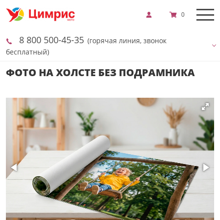
0
8 800 500-45-35
(горячая линия, звонок
бесплатный)
ФОТО НА ХОЛСТЕ БЕЗ ПОДРАМНИКА