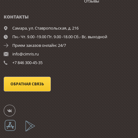
Отзывы
КОНТАКТЫ
Самара,
ул. Ставропольская, д. 216
Пн.- Чт. 9.00 -19.00 Пт. 9.00 -18.00 Сб.- Вс. выходной
Прием заказов онлайн: 24/7
info@cimris.ru
+7 846 300-45-35
ОБРАТНАЯ СВЯЗЬ