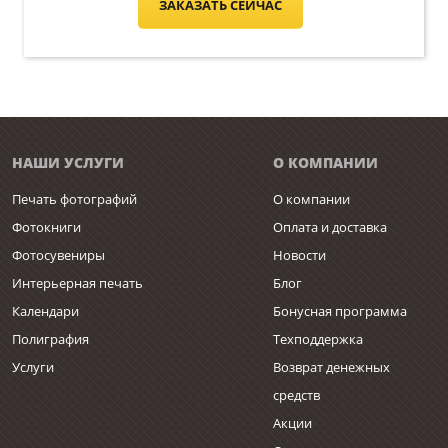
ЗАКАЗАТЬ СЕЙЧАС
НАШИ УСЛУГИ
О КОМПАНИИ
Печать фотографий
О компании
Фотокниги
Оплата и доставка
Фотосувениры
Новости
Интерьерная печать
Блог
Календари
Бонусная программа
Полиграфия
Техподдержка
Услуги
Возврат денежных
средств
Акции