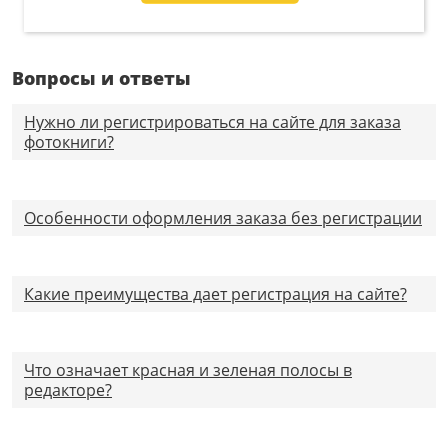
Вопросы и ответы
Нужно ли регистрироваться на сайте для заказа
фотокниги?
Особенности оформления заказа без регистрации
Какие преимущества дает регистрация на сайте?
Что означает красная и зеленая полосы в
редакторе?