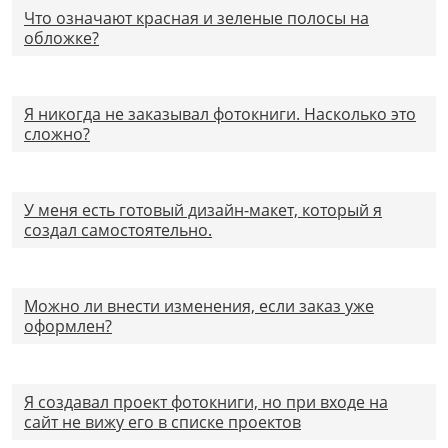
Что означают красная и зеленые полосы на
обложке?
Я никогда не заказывал фотокниги. Насколько это
сложно?
У меня есть готовый дизайн-макет, который я
создал самостоятельно.
Можно ли внести изменения, если заказ уже
оформлен?
Я создавал проект фотокниги, но при входе на
сайт не вижу его в списке проектов