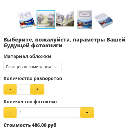
Выберите, пожалуйста, параметры Вашей
будущей фотокниги
Материал обложки
Количество разворотов
-
+
Количество фотокниг
-
+
Стоимость
486.00
руб