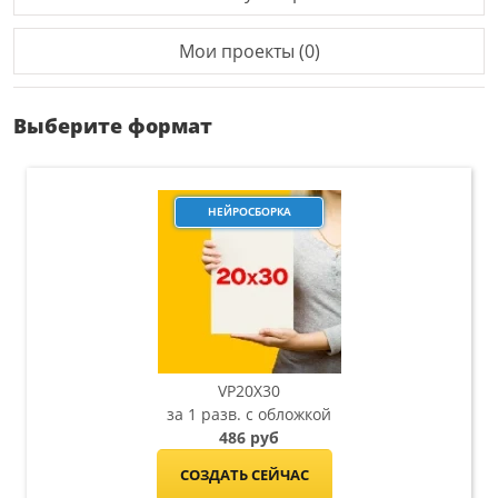
Мои проекты (0)
Выберите формат
НЕЙРОСБОРКА
VP20X30
за 1 разв. с обложкой
486 руб
СОЗДАТЬ СЕЙЧАС