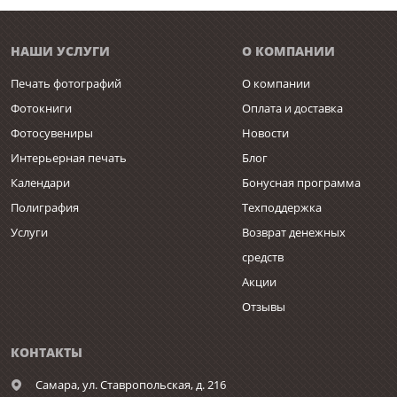
НАШИ УСЛУГИ
О КОМПАНИИ
Печать фотографий
О компании
Фотокниги
Оплата и доставка
Фотосувениры
Новости
Интерьерная печать
Блог
Календари
Бонусная программа
Полиграфия
Техподдержка
Услуги
Возврат денежных
средств
Акции
Отзывы
КОНТАКТЫ
Самара,
ул. Ставропольская, д. 216