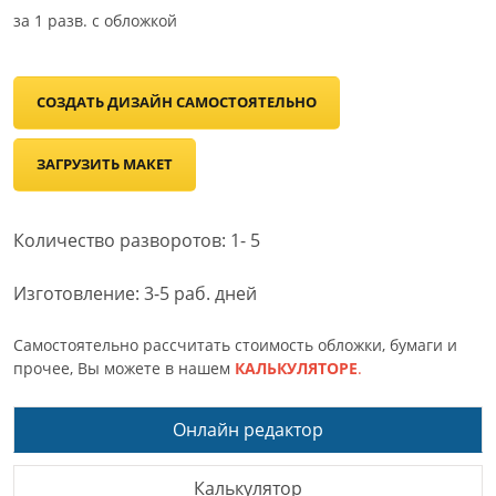
за
1
разв. с обложкой
СОЗДАТЬ ДИЗАЙН САМОСТОЯТЕЛЬНО
ЗАГРУЗИТЬ МАКЕТ
Количество разворотов: 1- 5
Изготовление: 3-5 раб. дней
Самостоятельно рассчитать стоимость обложки, бумаги и
прочее, Вы можете в нашем
КАЛЬКУЛЯТОРЕ
.
Онлайн редактор
Калькулятор