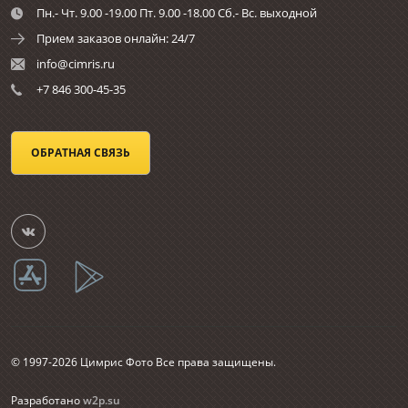
Пн.- Чт. 9.00 -19.00 Пт. 9.00 -18.00 Сб.- Вс. выходной
Прием заказов онлайн: 24/7
info@cimris.ru
+7 846 300-45-35
ОБРАТНАЯ СВЯЗЬ
© 1997-2026 Цимрис Фото Все права защищены.
Разработано
w2p.su