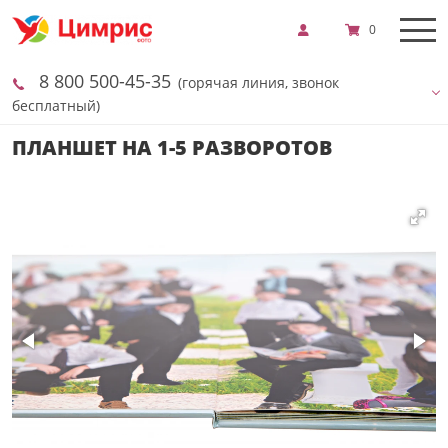
0
8 800 500-45-35
(горячая линия, звонок
бесплатный)
ПЛАНШЕТ НА 1-5 РАЗВОРОТОВ