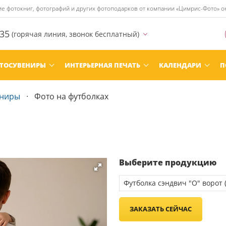
ние фотокниг, фотографий и других фотоподарков от компании «Цимрис-Фото» 
-35
(горячая линия, звонок бесплатный)
ТОСУВЕНИРЫ
ИНТЕРЬЕРНАЯ ПЕЧАТЬ
КАЛЕНДАРИ
П
ениры
Фото на футболках
Выберите продукцию
ЗАКАЗАТЬ СЕЙЧАС