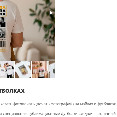
ТБОЛКАХ
казать фотопечать (печать фотографий) на майках и футболках 
 специальные сублимационные футболки сэндвич – отличный 