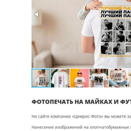
ФОТОПЕЧАТЬ НА МАЙКАХ И ФУ
На сайте компании «Цимрис-Фото» вы можете за
Нанесение изображений на хлопчатобумажные и