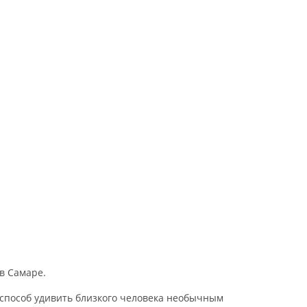
в Самаре.
способ удивить близкого человека необычным