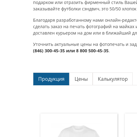
подарком или отразить фирменный стиль Вашей 
заказывайте футболки сэндвич, это 50/50 хлопо
Благодаря разработанному нами онлайн-редактор
сделать заказ на печать фотографий на майках 
доставлен курьером на дом или в ближайший дл
Уточнить актуальные цены на фотопечать и зад
(846) 300-45-35 или 8 800 500-45-35
.
Продукция
Цены
Калькулятор