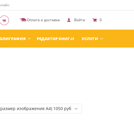
онлайн
Оплата и доставка
Войти
0
ОЛИГРАФИЯ
РЕДАКТОР КНИГ-II
УСЛУГИ