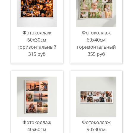
Фотоколлаж
Фотоколлаж
60х30см
60х40см
горизонтальный
горизонтальный
315 руб
355 руб
Фотоколлаж
Фотоколлаж
40х60см
90х30см