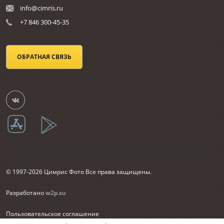
info@cimris.ru
+7 846 300-45-35
ОБРАТНАЯ СВЯЗЬ
© 1997-2026 Цимрис Фото Все права защищены.
Разработано
w2p.su
Пользовательское соглашение
Согласие на обработку персональных данных