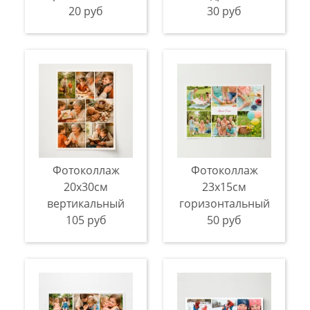
20 руб
30 руб
Фотоколлаж
Фотоколлаж
20х30см
23х15см
вертикальный
горизонтальный
105 руб
50 руб