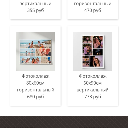
вертикальный
горизонтальный
355 руб
470 руб
Фотоколлаж
Фотоколлаж
80х60см
60х90см
горизонтальный
вертикальный
680 руб
773 руб