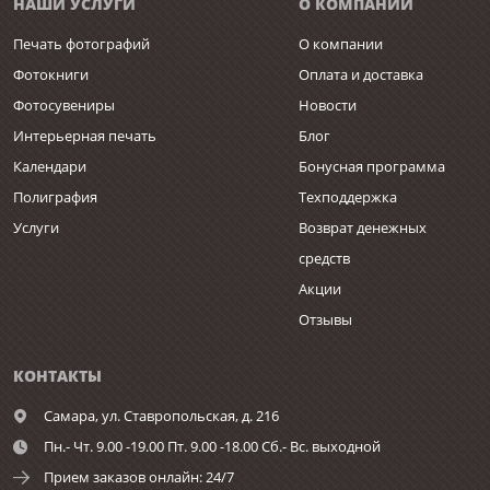
НАШИ УСЛУГИ
О КОМПАНИИ
Печать фотографий
О компании
Фотокниги
Оплата и доставка
Фотосувениры
Новости
Интерьерная печать
Блог
Календари
Бонусная программа
Полиграфия
Техподдержка
Услуги
Возврат денежных
средств
Акции
Отзывы
КОНТАКТЫ
Самара,
ул. Ставропольская, д. 216
Пн.- Чт. 9.00 -19.00 Пт. 9.00 -18.00 Сб.- Вс. выходной
Прием заказов онлайн: 24/7