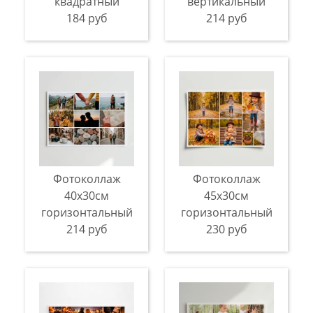
квадратный
вертикальный
184 руб
214 руб
Фотоколлаж
Фотоколлаж
40х30см
45х30см
горизонтальный
горизонтальный
214 руб
230 руб