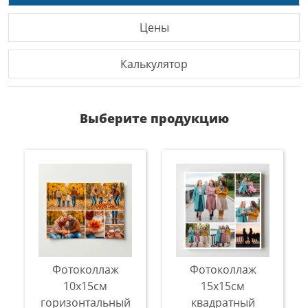
Цены
Калькулятор
Выберите продукцию
Фотоколлаж
Фотоколлаж
10х15см
15х15см
горизонтальный
квадратный