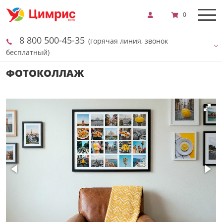
0
8 800 500-45-35
(горячая линия, звонок
бесплатный)
ФОТОКОЛЛАЖ