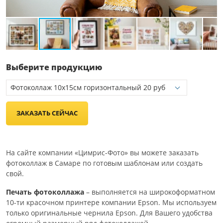
Выберите продукцию
ЗАКАЗАТЬ СЕЙЧАС
На сайте компании «Цимрис-Фото» вы можете заказать
фотоколлаж в Самаре по готовым шаблонам или создать
свой.
Печать фотоколлажа
– выполняется на широкоформатном
10-ти красочном принтере компании Epson. Мы используем
только оригинальные чернила Epson. Для Вашего удобства