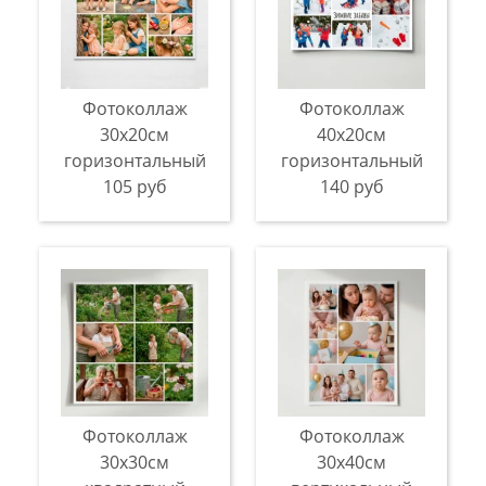
Фотоколлаж
Фотоколлаж
30х20см
40х20см
горизонтальный
горизонтальный
105 руб
140 руб
Фотоколлаж
Фотоколлаж
30х30см
30х40см