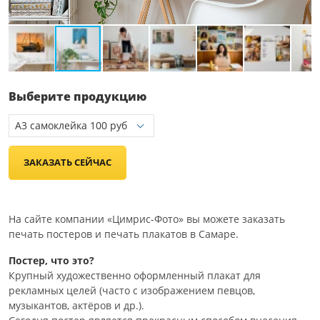
Выберите продукцию
ЗАКАЗАТЬ СЕЙЧАС
На сайте компании «Цимрис-Фото» вы можете заказать
печать постеров и печать плакатов в Самаре.
Постер, что это?
Крупный художественно оформленный плакат для
рекламных целей (часто с изображением певцов,
музыкантов, актёров и др.).