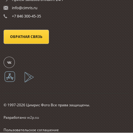
info@cimris.ru
+7 846 300-45-35
ОБРАТНАЯ СВЯЗЬ
© 1997-2026 Цимрис Фото Все права защищены.
Разработано
w2p.su
Пользовательское соглашение