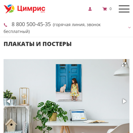
0
8 800 500-45-35
(горячая линия, звонок
бесплатный)
ПЛАКАТЫ И ПОСТЕРЫ