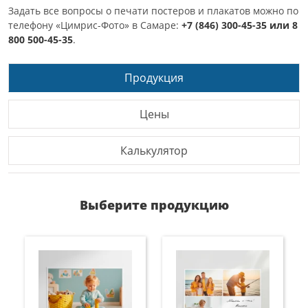
Задать все вопросы о печати постеров и плакатов можно по
телефону «Цимрис-Фото» в Самаре:
+7 (846) 300-45-35 или 8
800 500-45-35
.
Продукция
Цены
Калькулятор
Выберите продукцию