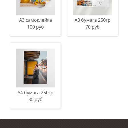
А3 самоклейка
А3 бумага 250гр
100 руб
70 руб
А4 бумага 250гр
30 руб