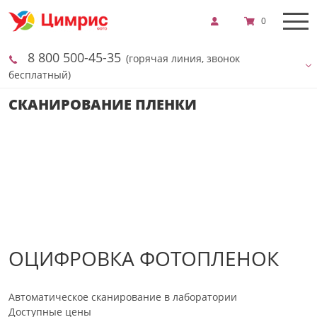
0
8 800 500-45-35
(горячая линия, звонок
бесплатный)
СКАНИРОВАНИЕ ПЛЕНКИ
ОЦИФРОВКА ФОТОПЛЕНОК
Автоматическое сканирование в лаборатории
Доступные цены