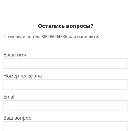
Остались вопросы?
Позвоните по тел: 88005004535 или напишите:
Ваше имя
Номер телефона
Email
Ваш вопрос