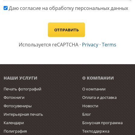
Даю cогласие на обработку персональных данных
Используется reCAPTCHA
·
Privacy
·
Terms
НАШИ УСЛУГИ
О КОМПАНИИ
Печать фотографий
О компании
Фотокниги
Оплата и доставка
Фотосувениры
Новости
Интерьерная печать
Блог
Календари
Бонусная программа
Полиграфия
Техподдержка