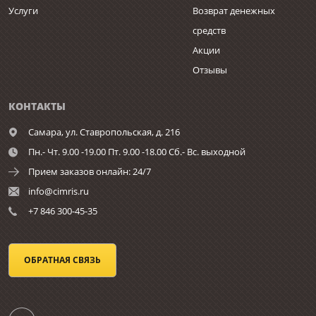
Услуги
Возврат денежных
средств
Акции
Отзывы
КОНТАКТЫ
Самара,
ул. Ставропольская, д. 216
Пн.- Чт. 9.00 -19.00 Пт. 9.00 -18.00 Сб.- Вс. выходной
Прием заказов онлайн: 24/7
info@cimris.ru
+7 846 300-45-35
ОБРАТНАЯ СВЯЗЬ