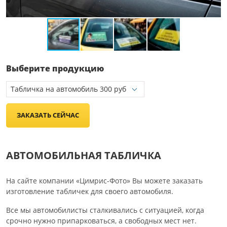
Выберите продукцию
ЗАКАЗАТЬ СЕЙЧАС
АВТОМОБИЛЬНАЯ ТАБЛИЧКА
На сайте компании «Цимрис-Фото» Вы можете заказать
изготовление табличек для своего автомобиля.
Все мы автомобилисты сталкивались с ситуацией, когда
срочно нужно припарковаться, а свободных мест нет.