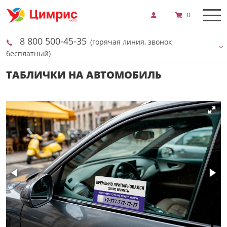
0
8 800 500-45-35
(горячая линия, звонок
бесплатный)
ТАБЛИЧКИ НА АВТОМОБИЛЬ