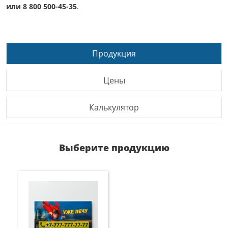
или 8 800 500-45-35
.
Продукция
Цены
Калькулятор
Выберите продукцию