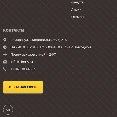
средств
Акции
Отзывы
КОНТАКТЫ
Самара,
ул. Ставропольская, д. 216
Пн.- Чт. 9.00 -19.00 Пт. 9.00 -18.00 Сб.- Вс. выходной
Прием заказов онлайн: 24/7
info@cimris.ru
+7 846 300-45-35
ОБРАТНАЯ СВЯЗЬ