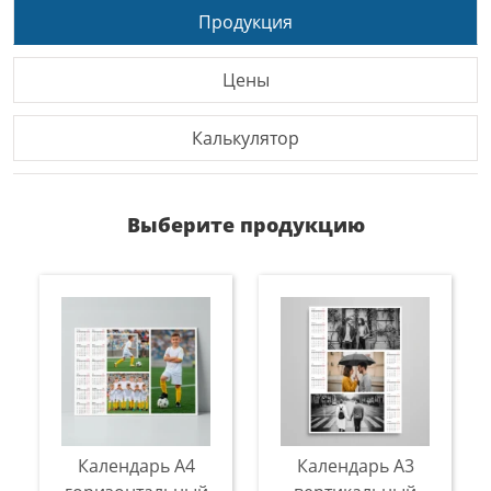
Продукция
Цены
Калькулятор
Выберите продукцию
Календарь A4
Календарь A3