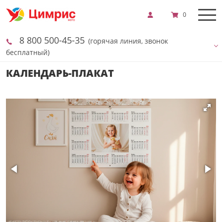
0
8 800 500-45-35
(горячая линия, звонок
бесплатный)
КАЛЕНДАРЬ-ПЛАКАТ