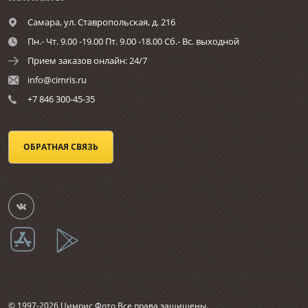
Самара,
ул. Ставропольская, д. 216
Пн.- Чт. 9.00 -19.00 Пт. 9.00 -18.00 Сб.- Вс. выходной
Прием заказов онлайн: 24/7
info@cimris.ru
+7 846 300-45-35
ОБРАТНАЯ СВЯЗЬ
© 1997-2026 Цимрис Фото Все права защищены.