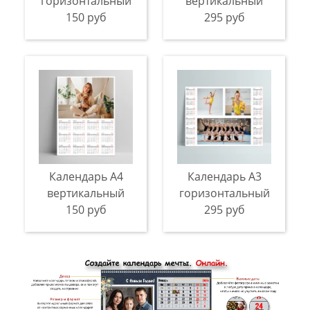
горизонтальный
вертикальный
150 руб
295 руб
Календарь A4
Календарь A3
вертикальный
горизонтальный
150 руб
295 руб