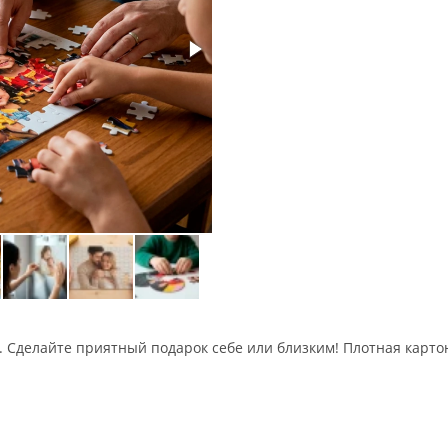
 Сделайте приятный подарок себе или близким! Плотная картон