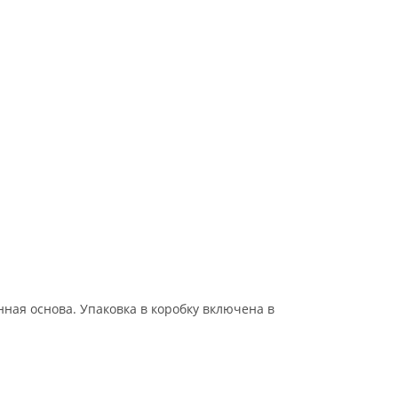
ная основа. Упаковка в коробку включена в