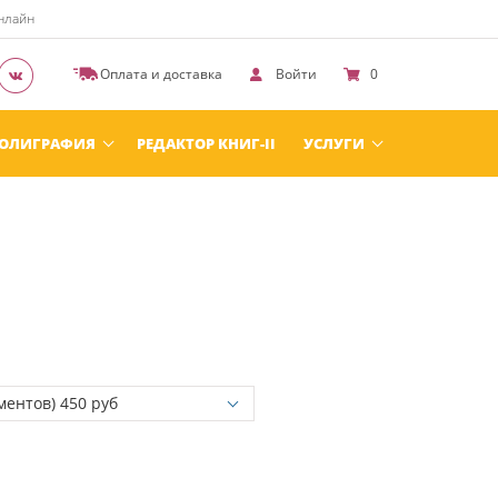
онлайн
Оплата и доставка
Войти
0
ОЛИГРАФИЯ
РЕДАКТОР КНИГ-II
УСЛУГИ