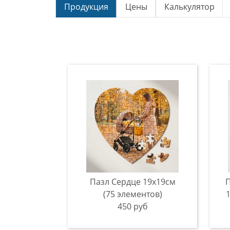
Продукция
Цены
Калькулятор
Пазл Сердце 19х19см
(75 элементов)
450 руб