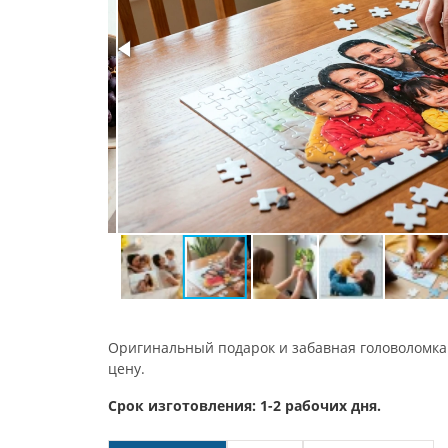
Оригинальный подарок и забавная головоломка.
цену.
Срок изготовления: 1-2 рабочих дня.