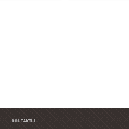
КОНТАКТЫ