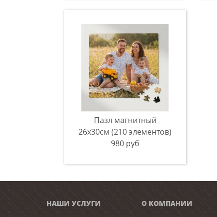
Пазл магнитный
26х30см (210 элементов)
980 руб
НАШИ УСЛУГИ
О КОМПАНИИ