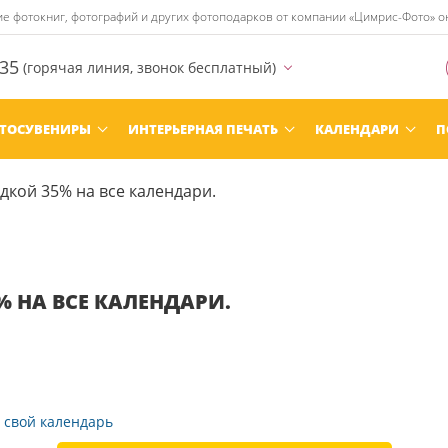
ние фотокниг, фотографий и других фотоподарков от компании «Цимрис-Фото» 
-35
(горячая линия, звонок бесплатный)
ТОСУВЕНИРЫ
ИНТЕРЬЕРНАЯ ПЕЧАТЬ
КАЛЕНДАРИ
П
дкой 35% на все календари.
 НА ВСЕ КАЛЕНДАРИ.