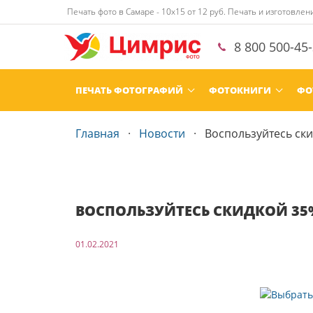
Печать фото в Самаре - 10х15 от 12 руб. Печать и изготовле
8 800 500-45
ПЕЧАТЬ ФОТОГРАФИЙ
ФОТОКНИГИ
ФО
Главная
Новости
Воспользуйтесь ски
ВОСПОЛЬЗУЙТЕСЬ СКИДКОЙ 35%
01.02.2021