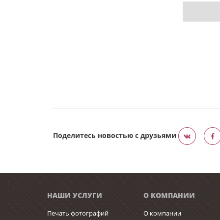
Поделитесь новостью с друзьями
НАШИ УСЛУГИ
О КОМПАНИИ
Печать фотографий
О компании