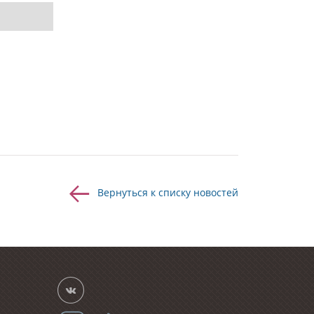
Вернуться к списку новостей