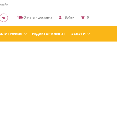
онлайн
Оплата и доставка
Войти
0
ОЛИГРАФИЯ
РЕДАКТОР КНИГ-II
УСЛУГИ