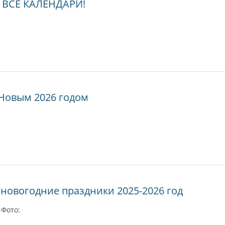
а ВСЕ КАЛЕНДАРИ!
Новым 2026 годом
 новогодние праздники 2025-2026 год
-Фото: