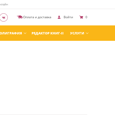
онлайн
Оплата и доставка
Войти
0
ОЛИГРАФИЯ
РЕДАКТОР КНИГ-II
УСЛУГИ