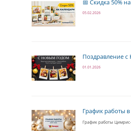
📅 Скидка 50% н
05.02.2026
Поздравление с 
01.01.2026
График работы в
График работы Цимрис