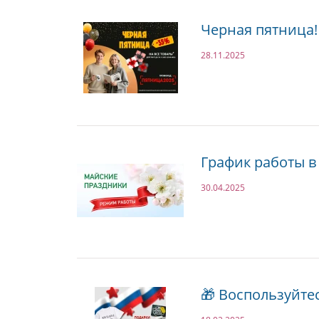
Черная пятница! 
28.11.2025
График работы в
30.04.2025
🎁 Воспользуйте