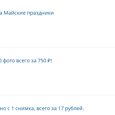
а Майские праздники
 фото всего за 750 ₽!
о с 1 снимка, всего за 17 рублей.