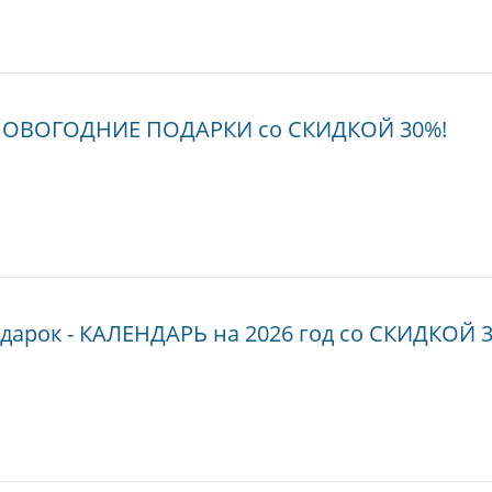
 НОВОГОДНИЕ ПОДАРКИ со СКИДКОЙ 30%!
дарок - КАЛЕНДАРЬ на 2026 год со СКИДКОЙ 