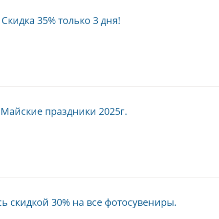
Скидка 35% только 3 дня!
 Майские праздники 2025г.
сь скидкой 30% на все фотосувениры.