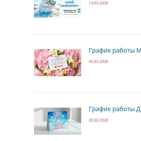
13.03.2026
График работы 
05.03.2026
График работы 
20.02.2026