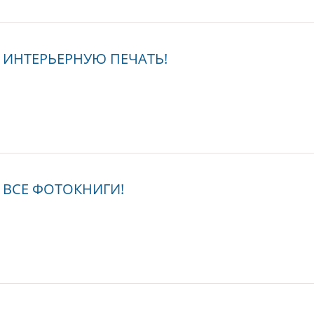
на ИНТЕРЬЕРНУЮ ПЕЧАТЬ!
а ВСЕ ФОТОКНИГИ!