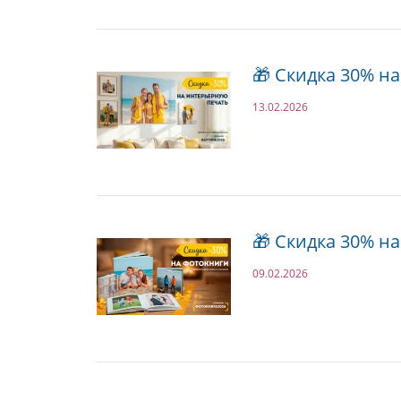
🎁 Скидка 30% 
13.02.2026
🎁 Скидка 30% н
09.02.2026