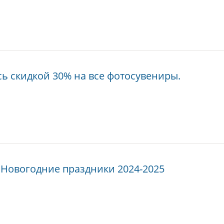
сь скидкой 30% на все фотосувениры.
 Новогодние праздники 2024-2025