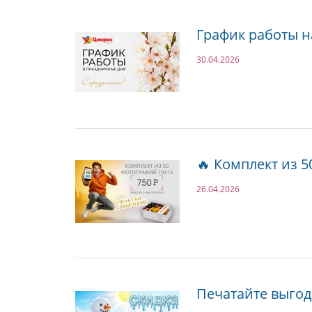
График работы н
30.04.2026
🔥 Комплект из 50
26.04.2026
Печатайте выгодн