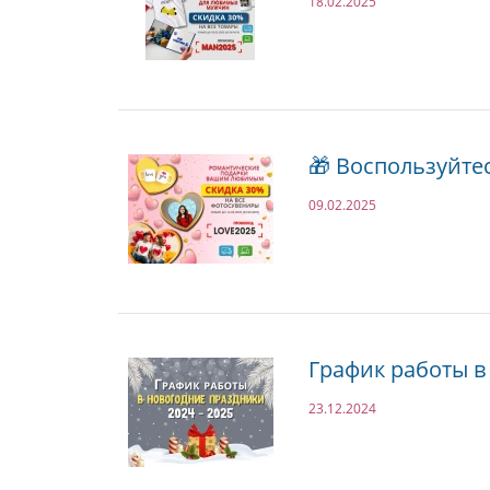
18.02.2025
🎁 Воспользуйте
09.02.2025
График работы в
23.12.2024