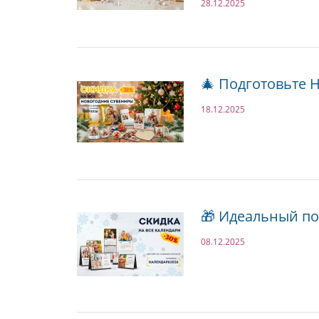
28.12.2025
🎄 Подготовьте
18.12.2025
🎁 Идеальный по
08.12.2025