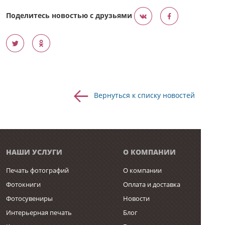
Поделитесь новостью с друзьями
Вернуться к списку новостей
НАШИ УСЛУГИ
О КОМПАНИИ
Печать фотографий
О компании
Фотокниги
Оплата и доставка
Фотосувениры
Новости
Интерьерная печать
Блог