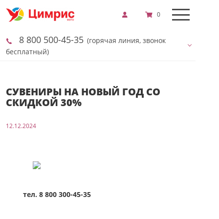
0
8 800 500-45-35
(горячая линия, звонок
бесплатный)
СУВЕНИРЫ НА НОВЫЙ ГОД СО
СКИДКОЙ 30%
12.12.2024
тел. 8 800 300-45-35