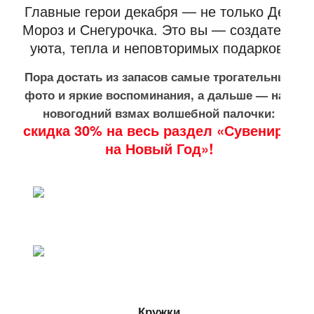
Главные герои декабря — не только Дед
Мороз и Снегурочка. Это вы — создатели
уюта, тепла и неповторимых подарков.
Пора достать из запасов самые трогательные
фото и яркие воспоминания, а дальше — наш
новогодний взмах волшебной палочки:
скидка 30% на весь раздел «Сувениры
на Новый Год»!
Кружки