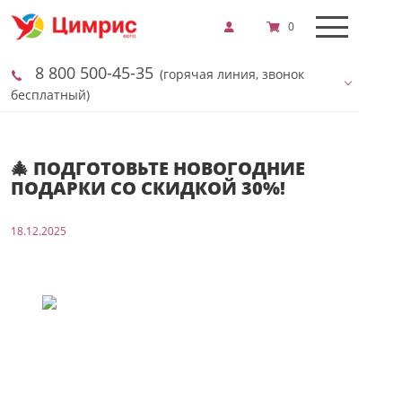
0
8 800 500-45-35
(горячая линия, звонок
бесплатный)
🎄 ПОДГОТОВЬТЕ НОВОГОДНИЕ
ПОДАРКИ СО СКИДКОЙ 30%!
18.12.2025