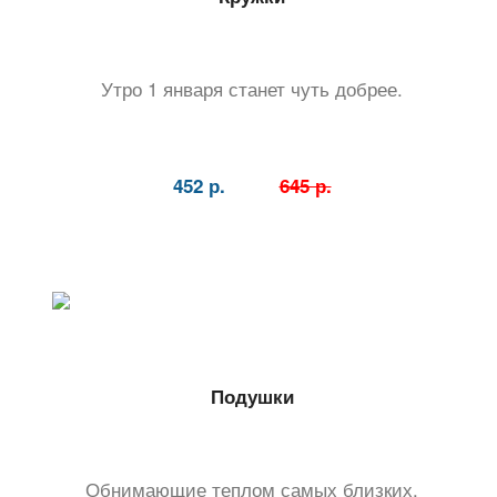
Утро 1 января станет чуть добрее.
452 р.
645 р.
Подушки
Обнимающие теплом самых близких.