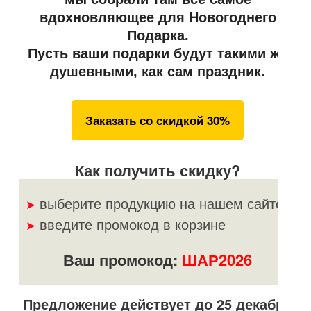
вдохновляющее для Новогоднего
Подарка.
Пусть ваши подарки будут такими же
душевными, как сам праздник.
Заказать со скидкой 30%
Как получить скидку?
выберите продукцию на нашем сайте
➤
введите промокод в корзине
➤
Ваш промокод:
ШАР2026
Предложение действует до 25 декабря