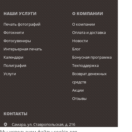
НАШИ УСЛУГИ
О КОМПАНИИ
Печать фотографий
О компании
Фотокниги
Оплата и доставка
Фотосувениры
Новости
Интерьерная печать
Блог
Календари
Бонусная программа
Полиграфия
Техподдержка
Услуги
Возврат денежных
средств
Акции
Отзывы
КОНТАКТЫ
Самара,
ул. Ставропольская, д. 216