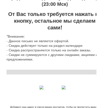
(23:00 Мск)
От Вас только требуется нажать на
кнопку, остальное мы сделаем
сами!
*Внимание:
- Данное письмо не является офертой.
- Скидка действует только на раздел календари
- Скидка распространяется только на онлайн заказы.
- Скидки не суммируются с другими скидками, акциями и
предложениями.
Добавьте наш адрес в список ваших контактов, чтобы не пропустить важные