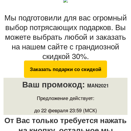
Мы подготовили для вас огромный
выбор потрясающих подарков. Вы
можете выбрать любой и заказать
на нашем сайте с грандиозной
скидкой 30%.
Заказать подарки со скидкой
Ваш промокод:
MAN2021
Предложение действует:
до 22 февраля 23:59 (МСК)
От Вас только требуется нажать
на кнопку, остальное мы