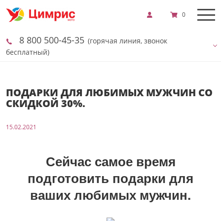
0
8 800 500-45-35
(горячая линия, звонок
бесплатный)
ПОДАРКИ ДЛЯ ЛЮБИМЫХ МУЖЧИН СО
СКИДКОЙ 30%.
15.02.2021
Сейчас самое время
подготовить подарки для
ваших любимых мужчин.