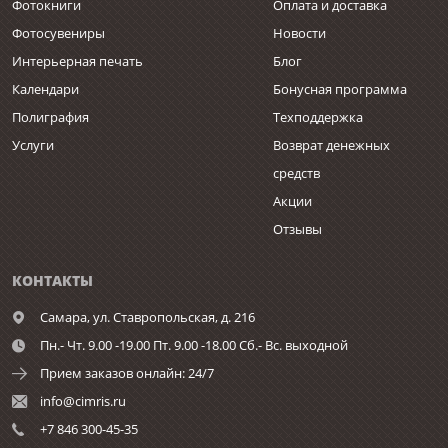
Фотокниги
Оплата и доставка
Фотосувениры
Новости
Интерьерная печать
Блог
Календари
Бонусная программа
Полиграфия
Техподдержка
Услуги
Возврат денежных
средств
Акции
Отзывы
КОНТАКТЫ
Самара,
ул. Ставропольская, д. 216
Пн.- Чт. 9.00 -19.00 Пт. 9.00 -18.00 Сб.- Вс. выходной
Прием заказов онлайн: 24/7
info@cimris.ru
+7 846 300-45-35