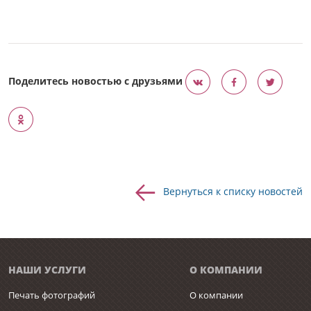
Поделитесь новостью с друзьями
Вернуться к списку новостей
НАШИ УСЛУГИ
О КОМПАНИИ
Печать фотографий
О компании