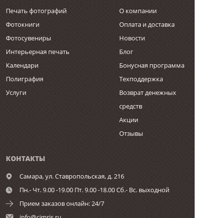
Печать фотографий
О компании
Фотокниги
Оплата и доставка
Фотосувениры
Новости
Интерьерная печать
Блог
Календари
Бонусная программа
Полиграфия
Техподдержка
Услуги
Возврат денежных
средств
Акции
Отзывы
КОНТАКТЫ
Самара,
ул. Ставропольская, д. 216
Пн.- Чт. 9.00 -19.00 Пт. 9.00 -18.00 Сб.- Вс. выходной
Прием заказов онлайн: 24/7
info@cimris.ru