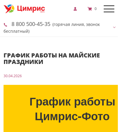
0
8 800 500-45-35
(горячая линия, звонок
бесплатный)
ГРАФИК РАБОТЫ НА МАЙСКИЕ
ПРАЗДНИКИ
30.04.2026
График работы
Цимрис-Фото