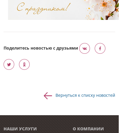
Поделитесь новостью с друзьями
Вернуться к списку новостей
НАШИ УСЛУГИ
О КОМПАНИИ