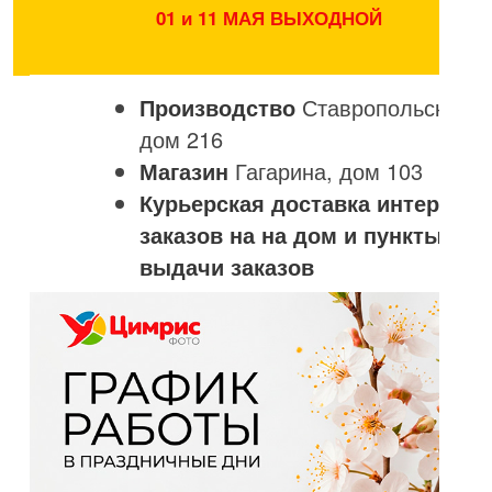
01 и 11 МАЯ ВЫХОДНОЙ
Производство
Ставропольская,
дом 216
Магазин
Гагарина, дом 103
Курьерская доставка интернет
заказов на на дом и пункты
выдачи заказов