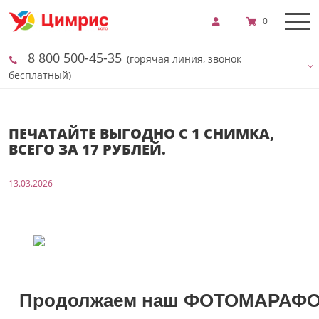
0
8 800 500-45-35
(горячая линия, звонок
бесплатный)
ПЕЧАТАЙТЕ ВЫГОДНО С 1 СНИМКА,
ВСЕГО ЗА 17 РУБЛЕЙ.
13.03.2026
Продолжаем наш ФОТОМАРАФО