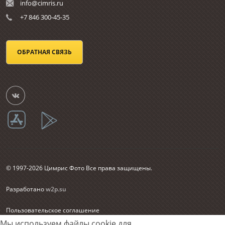
info@cimris.ru
+7 846 300-45-35
ОБРАТНАЯ СВЯЗЬ
© 1997-2026 Цимрис Фото Все права защищены.
Разработано
w2p.su
Пользовательское соглашение
Согласие на обработку персональных данных
Мы используем файлы cookie для