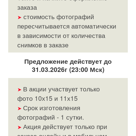
заказа
стоимость фотографий
➤
пересчитывается автоматически
в зависимости от количества
снимков в заказе
Предложение действует до
31.03.2026г (23:00 Мск)
В акции участвует только
➤
фото 10х15 и 11х15
Срок изготовления
➤
фотографий - 1 сутки.
Акция действует только при
➤
заказе онлайн и в мобильном