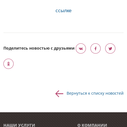
ссылке
Поделитесь новостью с друзьями
Вернуться к списку новостей
НАШИ УСЛУГИ
О КОМПАНИИ