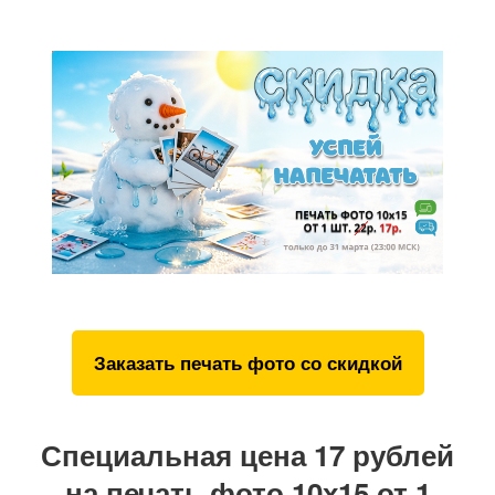
Заказать печать фото со скидкой
Специальная цена 17 рублей
на печать фото 10х15 от 1