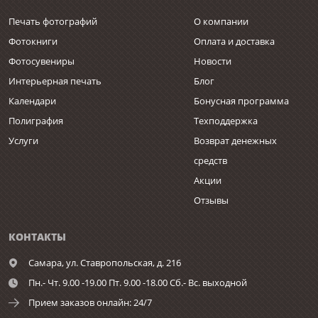
Печать фотографий
О компании
Фотокниги
Оплата и доставка
Фотосувениры
Новости
Интерьерная печать
Блог
Календари
Бонусная программа
Полиграфия
Техподдержка
Услуги
Возврат денежных
средств
Акции
Отзывы
КОНТАКТЫ
Самара,
ул. Ставропольская, д. 216
Пн.- Чт. 9.00 -19.00 Пт. 9.00 -18.00 Сб.- Вс. выходной
Прием заказов онлайн: 24/7