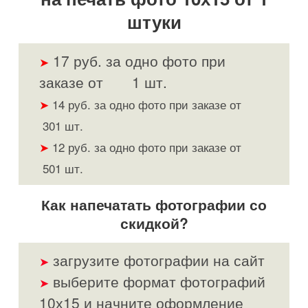
штуки
17 руб. за одно фото при
➤
заказе от 1 шт.
➤
14 руб. за одно фото при заказе от
301 шт.
➤
12 руб. за одно фото при заказе от
501 шт.
Как напечатать фотографии со
скидкой?
загрузите фотографии на сайт
➤
выберите формат фотографий
➤
10х15 и начните оформление